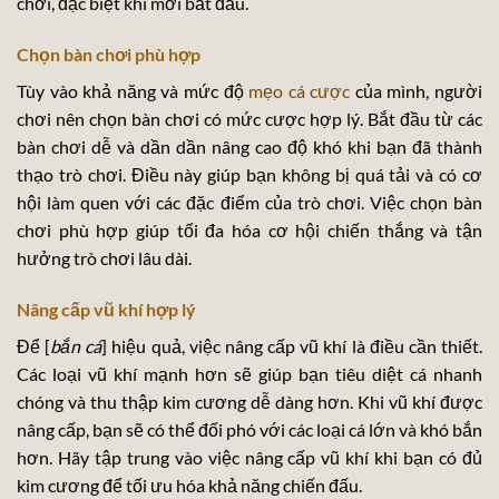
chơi, đặc biệt khi mới bắt đầu.
Chọn bàn chơi phù hợp
Tùy vào khả năng và mức độ
mẹo cá cược
của mình, người
chơi nên chọn bàn chơi có mức cược hợp lý. Bắt đầu từ các
bàn chơi dễ và dần dần nâng cao độ khó khi bạn đã thành
thạo trò chơi. Điều này giúp bạn không bị quá tải và có cơ
hội làm quen với các đặc điểm của trò chơi. Việc chọn bàn
chơi phù hợp giúp tối đa hóa cơ hội chiến thắng và tận
hưởng trò chơi lâu dài.
Nâng cấp vũ khí hợp lý
Để [
bắn cá
] hiệu quả, việc nâng cấp vũ khí là điều cần thiết.
Các loại vũ khí mạnh hơn sẽ giúp bạn tiêu diệt cá nhanh
chóng và thu thập kim cương dễ dàng hơn. Khi vũ khí được
nâng cấp, bạn sẽ có thể đối phó với các loại cá lớn và khó bắn
hơn. Hãy tập trung vào việc nâng cấp vũ khí khi bạn có đủ
kim cương để tối ưu hóa khả năng chiến đấu.