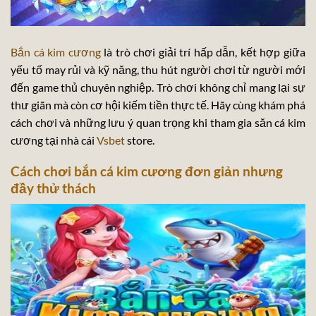
Bắn cá kim cương
là trò chơi giải trí hấp dẫn, kết hợp giữa
yếu tố may rủi và kỹ năng, thu hút người chơi từ người mới
đến game thủ chuyên nghiệp. Trò chơi không chỉ mang lại sự
thư giãn mà còn cơ hội kiếm tiền thực tế. Hãy cùng khám phá
cách chơi và những lưu ý quan trọng khi tham gia săn cá kim
cương tại nhà cái
Vsbet
store.
Cách chơi bắn cá kim cương đơn giản nhưng
đầy thử thách