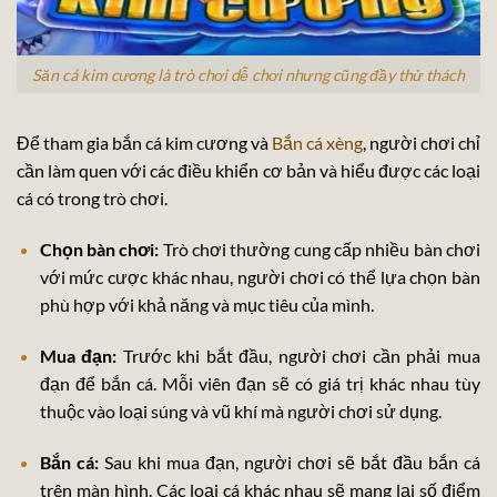
Săn cá kim cương là trò chơi dễ chơi nhưng cũng đầy thử thách
Để tham gia bắn cá kim cương và
Bắn cá xèng
, người chơi chỉ
cần làm quen với các điều khiển cơ bản và hiểu được các loại
cá có trong trò chơi.
Chọn bàn chơi:
Trò chơi thường cung cấp nhiều bàn chơi
với mức cược khác nhau, người chơi có thể lựa chọn bàn
phù hợp với khả năng và mục tiêu của mình.
Mua đạn:
Trước khi bắt đầu, người chơi cần phải mua
đạn để bắn cá. Mỗi viên đạn sẽ có giá trị khác nhau tùy
thuộc vào loại súng và vũ khí mà người chơi sử dụng.
Bắn cá:
Sau khi mua đạn, người chơi sẽ bắt đầu bắn cá
trên màn hình. Các loại cá khác nhau sẽ mang lại số điểm