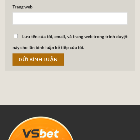
Trang web
Lưu tên của tôi, email, và trang web trong trình duyệt
này cho lần bình luận kế tiếp của tôi.