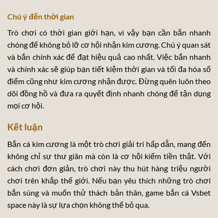
Chú ý đến thời gian
Trò chơi có thời gian giới hạn, vì vậy bạn cần bắn nhanh
chóng để không bỏ lỡ cơ hội nhận kim cương. Chú ý quan sát
và bắn chính xác để đạt hiệu quả cao nhất. Việc bắn nhanh
và chính xác sẽ giúp bạn tiết kiệm thời gian và tối đa hóa số
điểm cũng như kim cương nhận được. Đừng quên luôn theo
dõi đồng hồ và đưa ra quyết định nhanh chóng để tận dụng
mọi cơ hội.
Kết luận
Bắn cá kim cương là một trò chơi giải trí hấp dẫn, mang đến
không chỉ sự thư giãn mà còn là cơ hội kiếm tiền thật. Với
cách chơi đơn giản, trò chơi này thu hút hàng triệu người
chơi trên khắp thế giới. Nếu bạn yêu thích những trò chơi
bắn súng và muốn thử thách bản thân, game bắn cá Vsbet
space này là sự lựa chọn không thể bỏ qua.