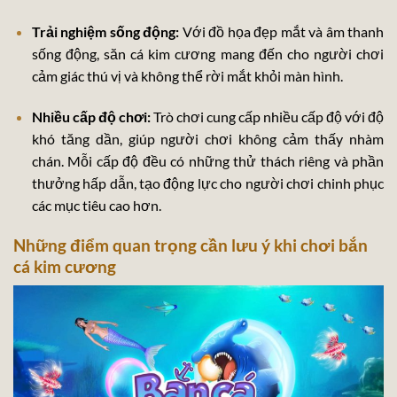
Trải nghiệm sống động:
Với đồ họa đẹp mắt và âm thanh
sống động, săn cá kim cương mang đến cho người chơi
cảm giác thú vị và không thể rời mắt khỏi màn hình.
Nhiều cấp độ chơi:
Trò chơi cung cấp nhiều cấp độ với độ
khó tăng dần, giúp người chơi không cảm thấy nhàm
chán. Mỗi cấp độ đều có những thử thách riêng và phần
thưởng hấp dẫn, tạo động lực cho người chơi chinh phục
các mục tiêu cao hơn.
Những điểm quan trọng cần lưu ý khi chơi bắn
cá kim cương