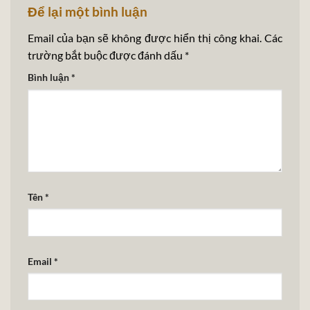
Để lại một bình luận
Email của bạn sẽ không được hiển thị công khai.
Các
trường bắt buộc được đánh dấu
*
Bình luận
*
Tên
*
Email
*