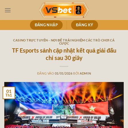
Bỏ
qua
nội
dung
ĐĂNG NHẬP
ĐĂNG KÝ
CASINO TRỰC TUYẾN - NƠI ĐỂ TRẢI NGHIỆM CÁC TRÒ CHƠI CÁ
CƯỢC
TF Esports sảnh cập nhật kết quả giải đấu
chỉ sau 30 giây
ĐĂNG VÀO
01/01/2026
BỞI
ADMIN
01
Th1